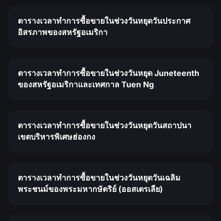
ตารางเวลาทำการซื้อขายในช่วงวันหยุดวันประกาศ
อิสรภาพของสหรัฐอเมริกา
ตารางเวลาทำการซื้อขายในช่วงวันหยุด Juneteenth
ของสหรัฐอเมริกาและเทศกาล Tuen Ng
ตารางเวลาทำการซื้อขายในช่วงวันหยุดวันสถาปนา
เขตบริหารพิเศษฮ่องกง
ตารางเวลาทำการซื้อขายในช่วงวันหยุดวันเฉลิม
พระชนม์ของพระมหากษัตริย์ (ออสเตรเลีย)