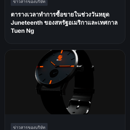
ข่าวสารของบริษัท
ตารางเวลาทำการซื้อขายในช่วงวันหยุด
Juneteenth ของสหรัฐอเมริกาและเทศกาล
Tuen Ng
ข่าวสารของบริษัท