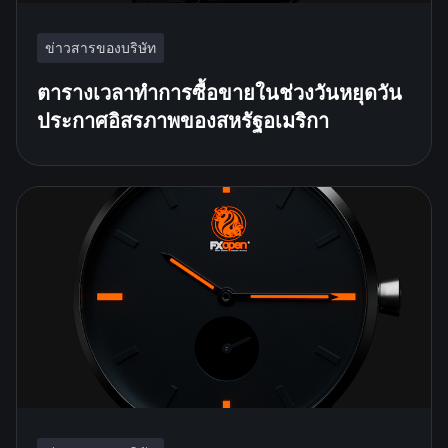
ข่าวสารของบริษัท
ตารางเวลาทำการซื้อขายในช่วงวันหยุดวัน
ประกาศอิสรภาพของสหรัฐอเมริกา