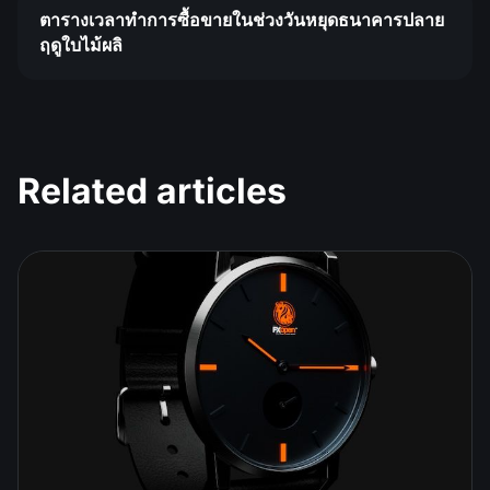
ตารางเวลาทำการซื้อขายในช่วงวันหยุดธนาคารปลาย
ฤดูใบไม้ผลิ
Related articles