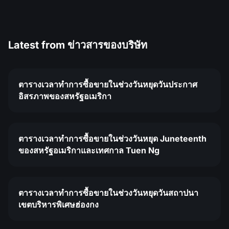
Latest from
ข่าวสารของบริษัท
ตารางเวลาทำการซื้อขายในช่วงวันหยุดวันประกาศ
อิสรภาพของสหรัฐอเมริกา
ตารางเวลาทำการซื้อขายในช่วงวันหยุด Juneteenth
ของสหรัฐอเมริกาและเทศกาล Tuen Ng
ตารางเวลาทำการซื้อขายในช่วงวันหยุดวันสถาปนา
เขตบริหารพิเศษฮ่องกง