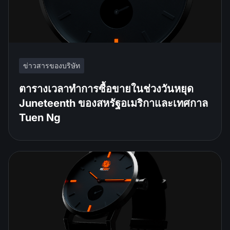
ข่าวสารของบริษัท
ตารางเวลาทำการซื้อขายในช่วงวันหยุด
Juneteenth ของสหรัฐอเมริกาและเทศกาล
Tuen Ng