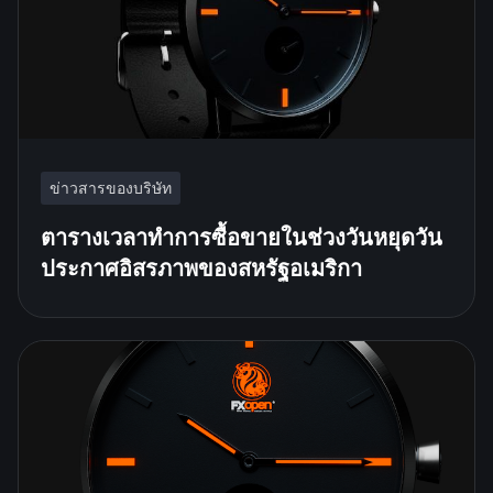
ข่าวสารของบริษัท
ตารางเวลาทำการซื้อขายในช่วงวันหยุดวัน
ประกาศอิสรภาพของสหรัฐอเมริกา