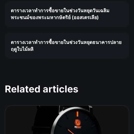
ตารางเวลาทำการซื้อขายในช่วงวันหยุดวันเฉลิม
พระชนม์ของพระมหากษัตริย์ (ออสเตรเลีย)
ตารางเวลาทำการซื้อขายในช่วงวันหยุดธนาคารปลาย
ฤดูใบไม้ผลิ
Related articles