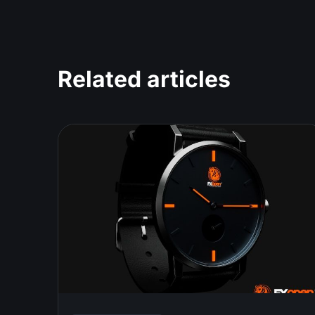
Related articles