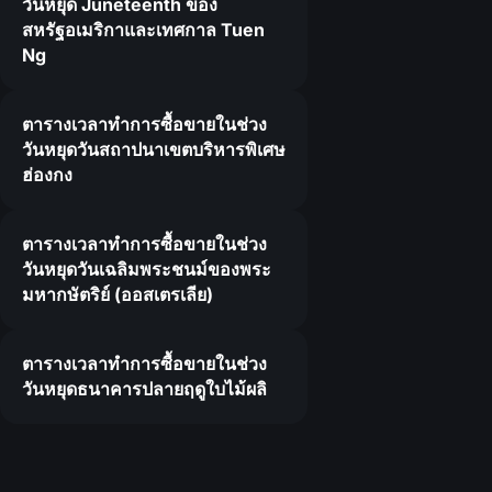
วันหยุด Juneteenth ของ
สหรัฐอเมริกาและเทศกาล Tuen
Ng
ตารางเวลาทำการซื้อขายในช่วง
วันหยุดวันสถาปนาเขตบริหารพิเศษ
ฮ่องกง
ตารางเวลาทำการซื้อขายในช่วง
วันหยุดวันเฉลิมพระชนม์ของพระ
มหากษัตริย์ (ออสเตรเลีย)
ตารางเวลาทำการซื้อขายในช่วง
วันหยุดธนาคารปลายฤดูใบไม้ผลิ