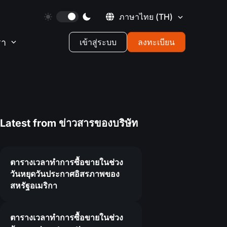
ภาษาไทย
(TH)
รา
เข้าสู่ระบบ
ลงทะเบียน
Latest from
ข่าวสารของบริษัท
ตารางเวลาทำการซื้อขายในช่วง
วันหยุดวันประกาศอิสรภาพของ
สหรัฐอเมริกา
ตารางเวลาทำการซื้อขายในช่วง
1