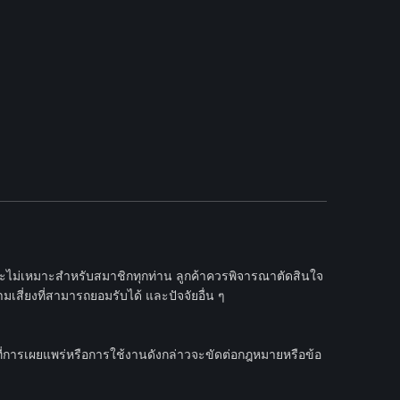
และไม่เหมาะสำหรับสมาชิกทุกท่าน ลูกค้าควรพิจารณาตัดสินใจ
เสี่ยงที่สามารถยอมรับได้ และปัจจัยอื่น ๆ
ที่การเผยแพร่หรือการใช้งานดังกล่าวจะขัดต่อกฎหมายหรือข้อ