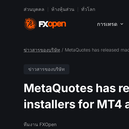
ส่วนบุคคล
ห้างหุ้นส่วน
ทั่วโลก
การเทรด
ข่าวสารของบริษัท
/ MetaQuotes has released mac
ข่าวสารของบริษัท
MetaQuotes has r
installers for MT4
ทีมงาน FXOpen