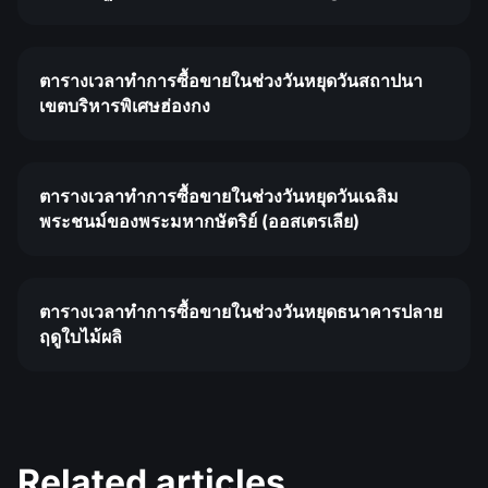
ตารางเวลาทำการซื้อขายในช่วงวันหยุดวันสถาปนา
เขตบริหารพิเศษฮ่องกง
ตารางเวลาทำการซื้อขายในช่วงวันหยุดวันเฉลิม
พระชนม์ของพระมหากษัตริย์ (ออสเตรเลีย)
ตารางเวลาทำการซื้อขายในช่วงวันหยุดธนาคารปลาย
ฤดูใบไม้ผลิ
Related articles