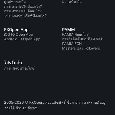
ศูนย์ช่วยเหลือ
ความร่วมมือ
การเทรด ECN คืออะไร?
การเทรด CFD คืออะไร?
โบรกเกอร์ฟอเร็กซ์คืออะไร?
FXOpen App
PAMM
iOS FXOpen App
PAMM คืออะไร?
Android FXOpen App
การจัดอันดับบัญชี PAMM
PAMM ECN
Masters และ Followers
โปรโมชั่น
การแข่งขันฟอเร็กซ์
2005-2026 © FXOpen. สงวนลิขสิทธิ์ ชื่อทางการค้าหลายตัวอยู่
ภายใต้เจ้าของเดียวกัน