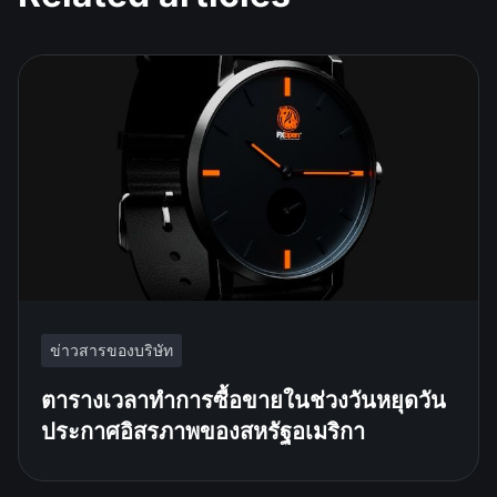
ข่าวสารของบริษัท
ตารางเวลาทำการซื้อขายในช่วงวันหยุดวัน
ประกาศอิสรภาพของสหรัฐอเมริกา