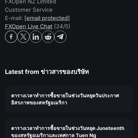
FXOpen NZ Limited
Customer Service
E-mail:
[email protected]
FXOpen Live Chat
(24/5)
Latest from
ข่าวสารของบริษัท
ตารางเวลาทำการซื้อขายในช่วงวันหยุดวันประกาศ
อิสรภาพของสหรัฐอเมริกา
ตารางเวลาทำการซื้อขายในช่วงวันหยุด Juneteenth
ของสหรัฐอเมริกาและเทศกาล Tuen Ng