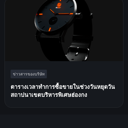
ข่าวสารของบริษัท
ตารางเวลาทำการซื้อขายในช่วงวันหยุดวัน
สถาปนาเขตบริหารพิเศษฮ่องกง