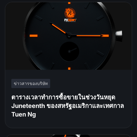
ข่าวสารของบริษัท
ตารางเวลาทำการซื้อขายในช่วงวันหยุด
Juneteenth ของสหรัฐอเมริกาและเทศกาล
Tuen Ng