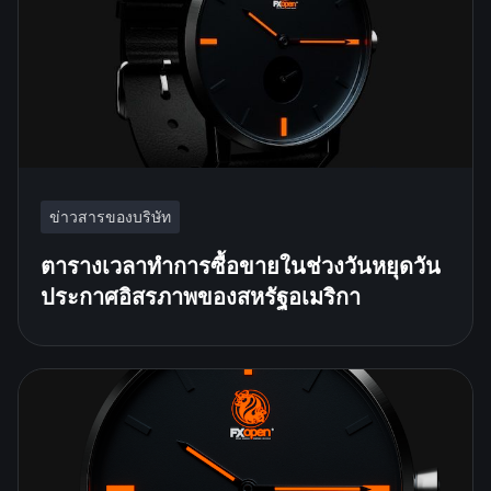
ข่าวสารของบริษัท
ตารางเวลาทำการซื้อขายในช่วงวันหยุดวัน
ประกาศอิสรภาพของสหรัฐอเมริกา