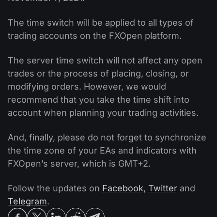
The time switch will be applied to all types of
trading accounts on the FXOpen platform.
The server time switch will not affect any open
trades or the process of placing, closing, or
modifying orders. However, we would
recommend that you take the time shift into
account when planning your trading activities.
And, finally, please do not forget to synchronize
the time zone of your EAs and indicators with
FXOpen’s server, which is GMT+2.
Follow the updates on
Facebook
,
Twitter
and
Telegram
.