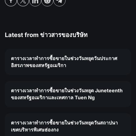
Latest from
ข่าวสารของบริษัท
ตารางเวลาทำการซื้อขายในช่วงวันหยุดวันประกาศ
อิสรภาพของสหรัฐอเมริกา
ตารางเวลาทำการซื้อขายในช่วงวันหยุด Juneteenth
ของสหรัฐอเมริกาและเทศกาล Tuen Ng
ตารางเวลาทำการซื้อขายในช่วงวันหยุดวันสถาปนา
เขตบริหารพิเศษฮ่องกง