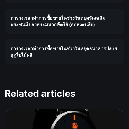
ตารางเวลาทำการซื้อขายในช่วงวันหยุดวันเฉลิม
พระชนม์ของพระมหากษัตริย์ (ออสเตรเลีย)
ตารางเวลาทำการซื้อขายในช่วงวันหยุดธนาคารปลาย
ฤดูใบไม้ผลิ
Related articles