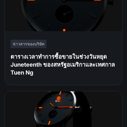
ข่าวสารของบริษัท
ตารางเวลาทำการซื้อขายในช่วงวันหยุด
Juneteenth ของสหรัฐอเมริกาและเทศกาล
Tuen Ng