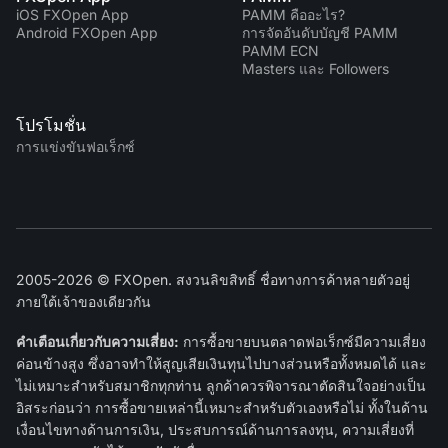
iOS FXOpen App
PAMM คืออะไร?
Android FXOpen App
การจัดอันดับบัญชี PAMM
PAMM ECN
Masters และ Followers
โปรโมชั่น
การแข่งขันฟอเร็กซ์
2005-2026 © FXOpen. สงวนลิขสิทธิ์ ชื่อทางการค้าหลายตัวอยู่
ภายใต้เจ้าของเดียวกัน
คำเตือนเกี่ยวกับความเสี่ยง:
การซื้อขายบนตลาดฟอเร็กซ์มีความเสี่ยง
ค่อนข้างสูง ซึ่งอาจทำให้สูญเสียเงินทุนไปบางส่วนหรือทั้งหมดได้ และ
ไม่เหมาะสำหรับสมาชิกทุกท่าน ลูกค้าควรพิจารณาตัดสินใจอย่างเป็น
อิสระก่อนว่า การซื้อขายเหล่านี้เหมาะสำหรับตัวเองหรือไม่ ทั้งในด้าน
เงื่อนไขทางด้านการเงิน, ประสบการณ์ด้านการลงทุน, ความเสี่ยงที่