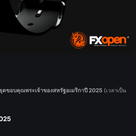
หยุดขอบคุณพระเจ้าของสหรัฐอเมริกาปี 2025
(เวลาเป็น
2025