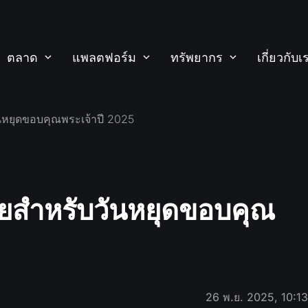
ตลาด
แพลตฟอร์ม
ทรัพยากร
เกี่ยวกับเ
นหยุดขอบคุณพระเจ้าปี 2025
ยสำหรับวันหยุดขอบคุณ
26 พ.ย. 2025, 10:1