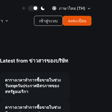
ภาษาไทย
(TH)
รา
เข้าสู่ระบบ
ลงทะเบียน
Latest from
ข่าวสารของบริษัท
ตารางเวลาทำการซื้อขายในช่วง
วันหยุดวันประกาศอิสรภาพของ
สหรัฐอเมริกา
ตารางเวลาทำการซื้อขายในช่วง
3