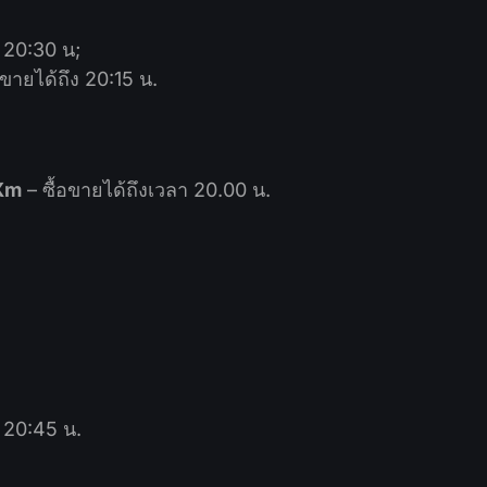
ง 20:30 น;
อขายได้ถึง 20:15 น.
Xm
– ซื้อขายได้ถึงเวลา 20.00 น.
ง 20:45 น.