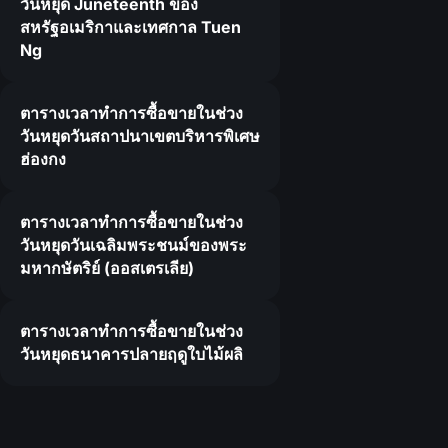
วันหยุด Juneteenth ของ
สหรัฐอเมริกาและเทศกาล Tuen
Ng
ตารางเวลาทำการซื้อขายในช่วง
วันหยุดวันสถาปนาเขตบริหารพิเศษ
ฮ่องกง
ตารางเวลาทำการซื้อขายในช่วง
วันหยุดวันเฉลิมพระชนม์ของพระ
มหากษัตริย์ (ออสเตรเลีย)
ตารางเวลาทำการซื้อขายในช่วง
วันหยุดธนาคารปลายฤดูใบไม้ผลิ