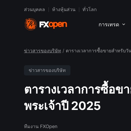
ส่วนบุคคล
ห้างหุ้นส่วน
ทั่วโลก
การเทรด
ข่าวสารของบริษัท
/ ตารางเวลาการซื้อขายสำหรับวั
ข่าวสารของบริษัท
ตารางเวลาการซื้อขา
พระเจ้าปี 2025
ทีมงาน FXOpen