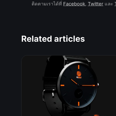
ติดตามเราได้ที่
Facebook
,
Twitter
และ
Related articles