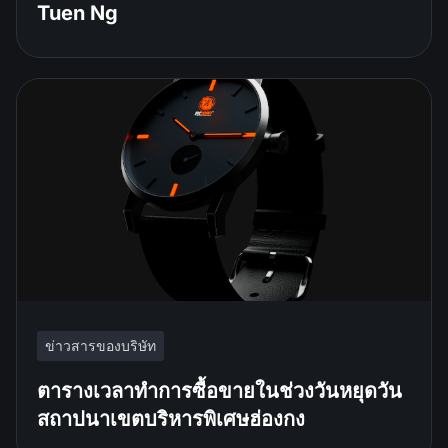
Tuen Ng
ข่าวสารของบริษัท
ตารางเวลาทำการซื้อขายในช่วงวันหยุดวัน
สถาปนาเขตบริหารพิเศษฮ่องกง