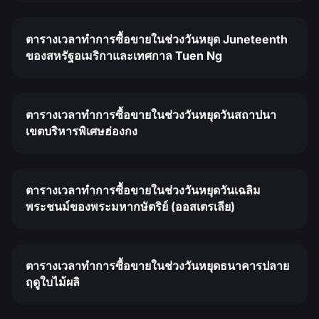
ตารางเวลาทำการซื้อขายในช่วงวันหยุด Juneteenth
ของสหรัฐอเมริกาและเทศกาล Tuen Ng
ตารางเวลาทำการซื้อขายในช่วงวันหยุดวันสถาปนา
เขตบริหารพิเศษฮ่องกง
ตารางเวลาทำการซื้อขายในช่วงวันหยุดวันเฉลิม
พระชนม์ของพระมหากษัตริย์ (ออสเตรเลีย)
ตารางเวลาทำการซื้อขายในช่วงวันหยุดธนาคารปลาย
ฤดูใบไม้ผลิ