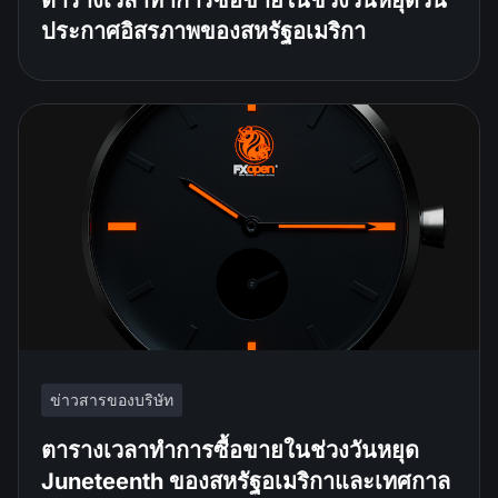
ตารางเวลาทำการซื้อขายในช่วงวันหยุดวัน
ประกาศอิสรภาพของสหรัฐอเมริกา
ข่าวสารของบริษัท
ตารางเวลาทำการซื้อขายในช่วงวันหยุด
Juneteenth ของสหรัฐอเมริกาและเทศกาล