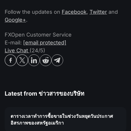
Follow the updates on
Facebook
,
Twitter
and
Google+
.
FXOpen Customer Service
E-mail:
[email protected]
Live Chat
(24/5)
Latest from
ข่าวสารของบริษัท
ตารางเวลาทำการซื้อขายในช่วงวันหยุดวันประกาศ
อิสรภาพของสหรัฐอเมริกา