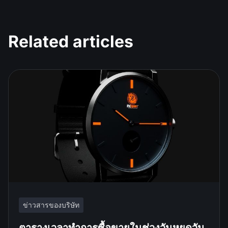
Related articles
ข่าวสารของบริษัท