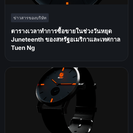
ข่าวสารของบริษัท
ตารางเวลาทำการซื้อขายในช่วงวันหยุด
Juneteenth ของสหรัฐอเมริกาและเทศกาล
Tuen Ng