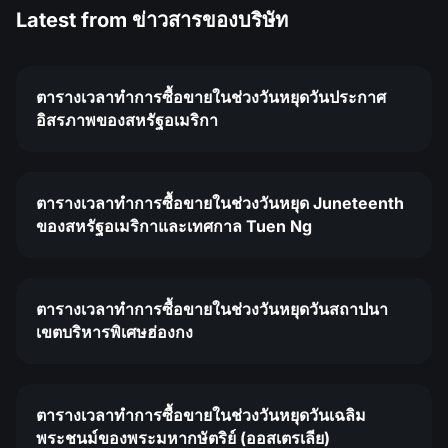
Latest from
ข่าวสารของบริษัท
ตารางเวลาทำการซื้อขายในช่วงวันหยุดวันประกาศ
อิสรภาพของสหรัฐอเมริกา
ตารางเวลาทำการซื้อขายในช่วงวันหยุด Juneteenth
ของสหรัฐอเมริกาและเทศกาล Tuen Ng
ตารางเวลาทำการซื้อขายในช่วงวันหยุดวันสถาปนา
เขตบริหารพิเศษฮ่องกง
ตารางเวลาทำการซื้อขายในช่วงวันหยุดวันเฉลิม
พระชนม์ของพระมหากษัตริย์ (ออสเตรเลีย)