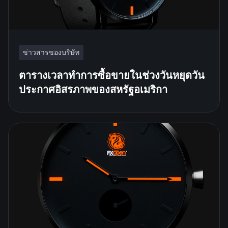
ข่าวสารของบริษัท
ตารางเวลาทำการซื้อขายในช่วงวันหยุดวัน
ประกาศอิสรภาพของสหรัฐอเมริกา