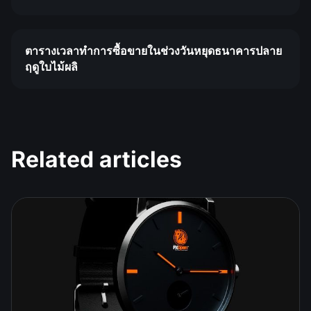
ตารางเวลาทำการซื้อขายในช่วงวันหยุดธนาคารปลาย
ฤดูใบไม้ผลิ
Related articles