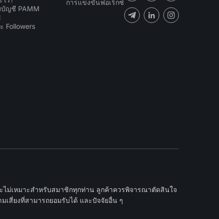
การแข่งขันฟอเร็กซ์
ับบัญชี PAMM
N
ะ Followers
และไม่เหมาะสำหรับสมาชิกทุกท่าน ลูกค้าควรพิจารณาตัดสินใจ
เสี่ยงที่สามารถยอมรับได้ และปัจจัยอื่น ๆ