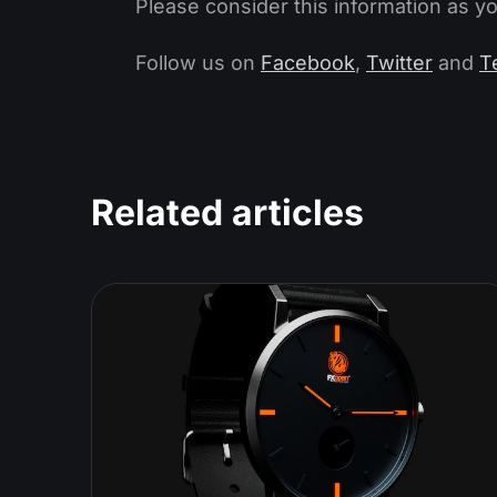
Please consider this information as yo
Follow us on
Facebook
,
Twitter
and
T
Related articles