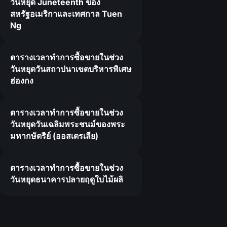
วันหยุด Juneteenth ของ
สหรัฐอเมริกาและเทศกาล Tuen
Ng
ตารางเวลาทำการซื้อขายในช่วง
วันหยุดวันสถาปนาเขตบริหารพิเศษ
ฮ่องกง
ตารางเวลาทำการซื้อขายในช่วง
วันหยุดวันเฉลิมพระชนม์ของพระ
มหากษัตริย์ (ออสเตรเลีย)
ตารางเวลาทำการซื้อขายในช่วง
วันหยุดธนาคารปลายฤดูใบไม้ผลิ