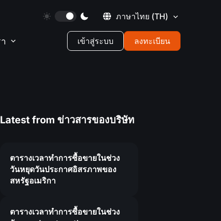
ภาษาไทย
(TH)
รา
เข้าสู่ระบบ
ลงทะเบียน
Latest from
ข่าวสารของบริษัท
ตารางเวลาทำการซื้อขายในช่วง
วันหยุดวันประกาศอิสรภาพของ
สหรัฐอเมริกา
5
ตารางเวลาทำการซื้อขายในช่วง