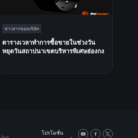
ข่าวสารของบริษัท
ตารางเวลาทำการซื้อขายในช่วงวัน
หยุดวันสถาปนาเขตบริหารพิเศษฮ่องกง
โปรโมชั่น
ะไร?