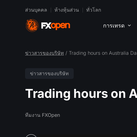
ส่วนบุคคล
ห้างหุ้นส่วน
ทั่วโลก
การเทรด
ข่าวสารของบริษัท
/ Trading hours on Australia D
ข่าวสารของบริษัท
Trading hours on A
ทีมงาน FXOpen