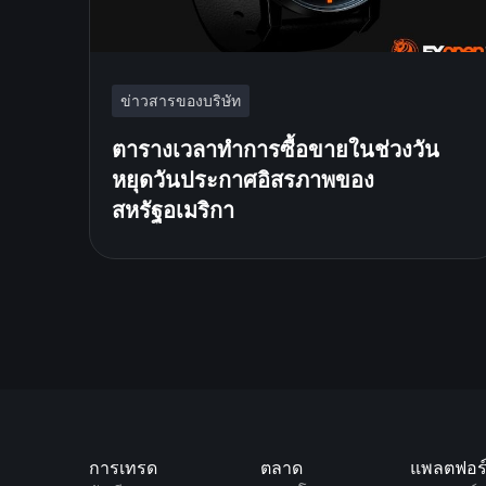
ข่าวสารของบริษัท
ตารางเวลาทำการซื้อขายในช่วงวัน
หยุดวันประกาศอิสรภาพของ
สหรัฐอเมริกา
การเทรด
ตลาด
แพลตฟอร