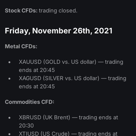
Stock CFDs:
trading closed.
Friday, November 26th, 2021
Metal CFDs:
XAUUSD (GOLD vs. US dollar) — trading
ends at 20:45
XAGUSD (SILVER vs. US dollar) — trading
ends at 20:45
Commodities CFD:
XBRUSD (UK Brent) — trading ends at
20:30
XTIUSD (US Crude) — trading ends at