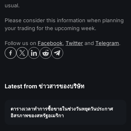
usual.
Please consider this information when planning
your trading for the upcoming week.
Follow us on
Facebook
,
Twitter
and
Telegram
.
Latest from
ข่าวสารของบริษัท
ตารางเวลาทำการซื้อขายในช่วงวันหยุดวันประกาศ
อิสรภาพของสหรัฐอเมริกา