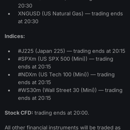
20:30
XNGUSD (US Natural Gas) — trading ends
at 20:30
Indices:
#J225 (Japan 225) — trading ends at 20:15
#SPXm (US SPX 500 (Mini)) — trading
ends at 20:15
#NDXm (US Tech 100 (Mini)) — trading
ends at 20:15
#WS30m (Wall Street 30 (Mini)) — trading
ends at 20:15
Stock CFD:
trading ends at 20:00.
All other financial instruments will be traded as