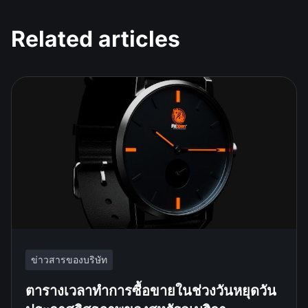
Related articles
ข่าวสารของบริษัท
ตารางเวลาทำการซื้อขายในช่วงวันหยุดวัน