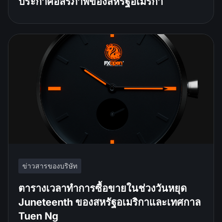
ประกาศอิสรภาพของสหรัฐอเมริกา
ข่าวสารของบริษัท
ตารางเวลาทำการซื้อขายในช่วงวันหยุด
Juneteenth ของสหรัฐอเมริกาและเทศกาล
Tuen Ng