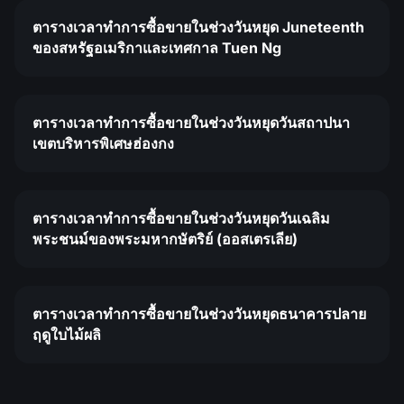
ตารางเวลาทำการซื้อขายในช่วงวันหยุด Juneteenth
ของสหรัฐอเมริกาและเทศกาล Tuen Ng
ตารางเวลาทำการซื้อขายในช่วงวันหยุดวันสถาปนา
เขตบริหารพิเศษฮ่องกง
ตารางเวลาทำการซื้อขายในช่วงวันหยุดวันเฉลิม
พระชนม์ของพระมหากษัตริย์ (ออสเตรเลีย)
ตารางเวลาทำการซื้อขายในช่วงวันหยุดธนาคารปลาย
ฤดูใบไม้ผลิ