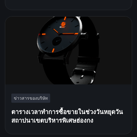
ข่าวสารของบริษัท
ตารางเวลาทำการซื้อขายในช่วงวันหยุดวัน
สถาปนาเขตบริหารพิเศษฮ่องกง