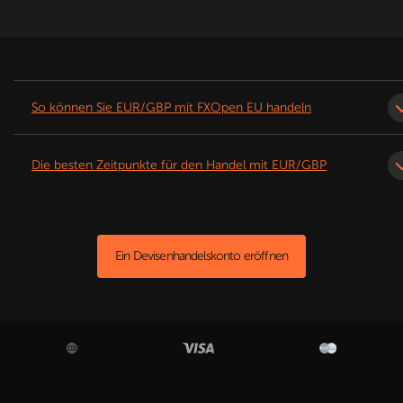
So können Sie EUR/GBP mit FXOpen EU handeln
Die besten Zeitpunkte für den Handel mit EUR/GBP
Ein Devisenhandelskonto eröffnen