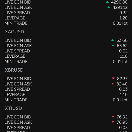
LIVE ECN BID
4290.80
LIVE ECN ASK
4291.12
LIVE SPREAD
0.32
LEVERAGE
1:20
MIN TRADE
0.01 lot
XAGUSD
LIVE ECN BID
63.60
LIVE ECN ASK
63.62
LIVE SPREAD
0.02
LEVERAGE
1:10
MIN TRADE
0.01 lot
XBRUSD
LIVE ECN BID
82.37
LIVE ECN ASK
82.40
LIVE SPREAD
0.03
LEVERAGE
1:10
MIN TRADE
0.01 lot
XTIUSD
LIVE ECN BID
76.92
LIVE ECN ASK
76.95
LIVE SPREAD
0.03