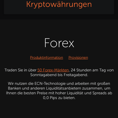
Kryptowährungen
Forex
Produktinformation
Provisionen
Traden Sie in über
50 Forex-Märkten
, 24 Stunden am Tag von
Sonntagabend bis Freitagabend.
Wir nutzen die ECN-Technologie und arbeiten mit großen
Banken und anderen Liquiditätsanbietern zusammen, um
Ihnen die besten Preise mit hoher Liquidität und Spreads ab
0,0 Pips zu bieten.