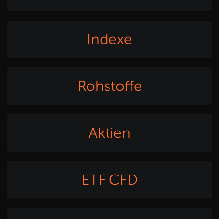
Indexe
Rohstoffe
Aktien
ETF CFD