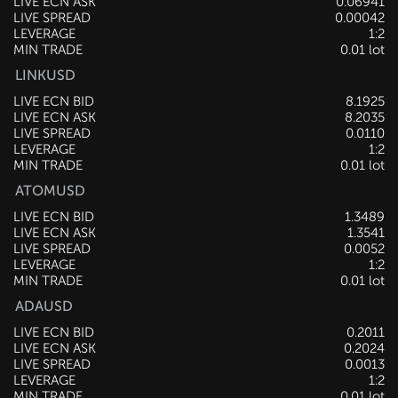
LIVE ECN ASK
0.06941
LIVE SPREAD
0.00042
LEVERAGE
1:2
MIN TRADE
0.01 lot
LINKUSD
LIVE ECN BID
8.1925
LIVE ECN ASK
8.2035
LIVE SPREAD
0.0110
LEVERAGE
1:2
MIN TRADE
0.01 lot
ATOMUSD
LIVE ECN BID
1.3489
LIVE ECN ASK
1.3541
LIVE SPREAD
0.0052
LEVERAGE
1:2
MIN TRADE
0.01 lot
ADAUSD
LIVE ECN BID
0.2012
LIVE ECN ASK
0.2025
LIVE SPREAD
0.0013
LEVERAGE
1:2
MIN TRADE
0.01 lot