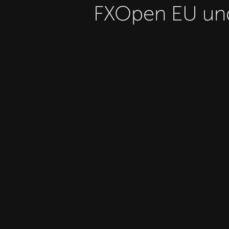
FXOpen EU und