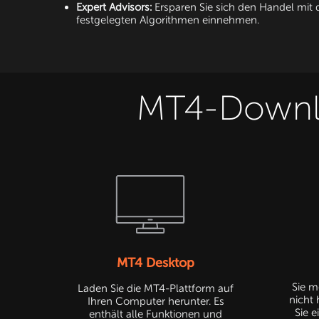
Expert Advisors:
Ersparen Sie sich den Handel mit 
festgelegten Algorithmen einnehmen.
MT4-Downloa
MT4 Desktop
Sie m
Laden Sie die MT4-Plattform auf
nicht
Ihren Computer herunter. Es
Sie 
enthält alle Funktionen und