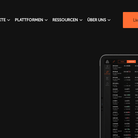
Li
KTE
PLATTFORMEN
RESSOURCEN
ÜBER UNS