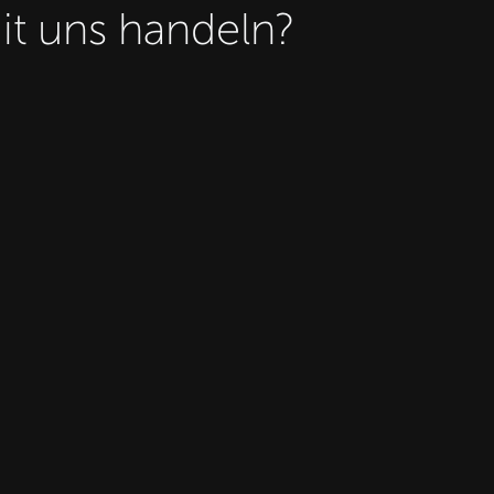
t uns handeln?