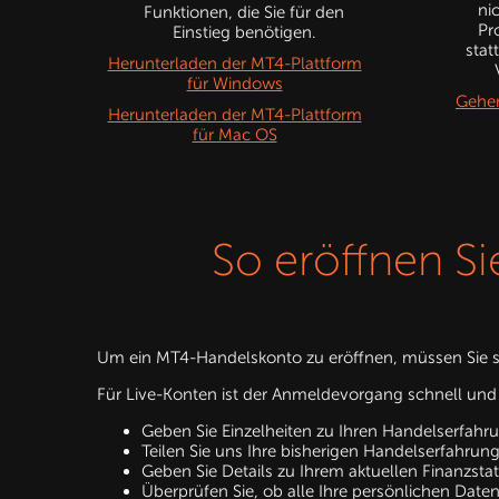
ni
Funktionen, die Sie für den
Pr
Einstieg benötigen.
stat
Herunterladen der MT4-Plattform
für Windows
Gehen
Herunterladen der MT4-Plattform
für Mac OS
So eröffnen S
Um ein MT4-Handelskonto zu eröffnen, müssen Sie s
Für Live-Konten ist der Anmeldevorgang schnell und 
Geben Sie Einzelheiten zu Ihren Handelserfahru
Teilen Sie uns Ihre bisherigen Handelserfahrun
Geben Sie Details zu Ihrem aktuellen Finanzsta
Überprüfen Sie, ob alle Ihre persönlichen Daten