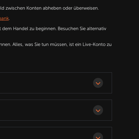
Geld zwischen Konten abheben oder überweisen.
bank
.
 dem Handel zu beginnen. Besuchen Sie alternativ
nen. Alles, was Sie tun müssen, ist ein Live-Konto zu