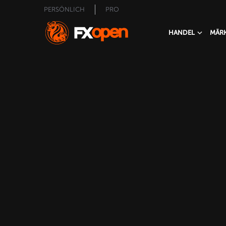
PERSÖNLICH
PRO
HANDEL
MÄR