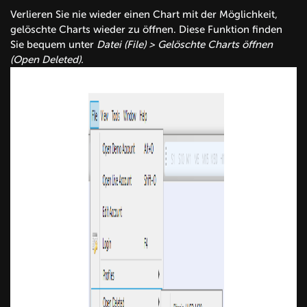
Verlieren Sie nie wieder einen Chart mit der Möglichkeit,
gelöschte Charts wieder zu öffnen. Diese Funktion finden
Sie bequem unter
Datei (File) > Gelöschte Charts öffnen
(Open Deleted).