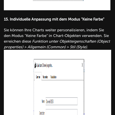
15.
Individuelle Anpassung mit dem Modus "Keine Farbe"
Sie können Ihre Charts weiter personalisieren, indem Sie
den Modus "Keine Farbe" in Chart-Objekten verwenden. Sie
erreichen diese
Funktion unter Objekteigenschaften (Object
properties) > Allgemein (Common) > Stil (Style)
.