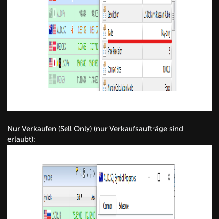
Nur Verkaufen (Sell Only) (nur Verkaufsaufträge sind
erlaubt):