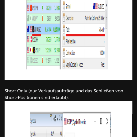
Short Only (nur Verkaufsaufträge und das Schließen von
Short-Positionen sind erlaubt):