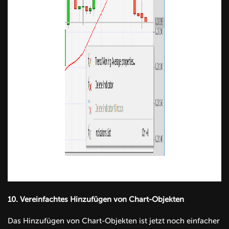
10.
Vereinfachtes Hinzufügen von Chart-Objekten
Das Hinzufügen von Chart-Objekten ist jetzt noch einfacher