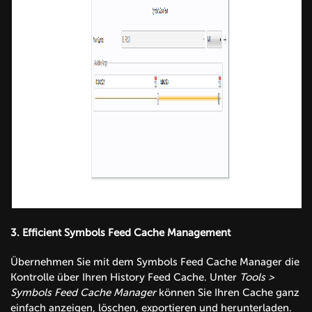
3.
Efficient Symbols Feed Cache Management
Übernehmen Sie mit dem Symbols Feed Cache Manager die
Kontrolle über Ihren History Feed Cache. Unter
Tools >
Symbols Feed Cache Manager
können Sie Ihren Cache ganz
einfach anzeigen, löschen, exportieren und herunterladen.