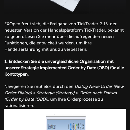
FXOpen freut sich, die Freigabe von TickTrader 2.15, der
neuesten Version der Handelsplattform TickTrader, bekannt
zu geben. Lesen Sie mehr über die aufregenden neuen
Funktionen, die entwickelt wurden, um Ihre
Handelserfahrung mit uns zu verbessern.
1.
Entdecken Sie die unvergleichliche Organisation mit
unserer Strategie Implemented Order by Date (OBD) für alle
Kontotypen.
Navigieren Sie mühelos durch den
Dialog Neue Order (New
Order Dialog) > Strategie (Strategy) > Order nach Datum
(Order by Date (OBD))
, um Ihre Orderprozesse zu
rationalisieren.