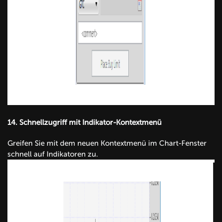
14.
Schnellzugriff mit Indikator-Kontextmenü
Greifen Sie mit dem neuen Kontextmenü im Chart-Fenster
schnell auf Indikatoren zu.