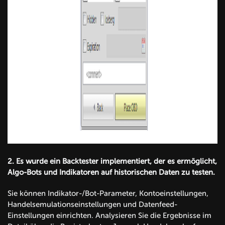
2.
Es wurde ein Backtester implementiert, der es ermöglicht,
Algo-Bots und Indikatoren auf historischen Daten zu testen.
Sie können Indikator-/Bot-Parameter, Kontoeinstellungen,
Handelsemulationseinstellungen und Datenfeed-
Einstellungen einrichten. Analysieren Sie die Ergebnisse im