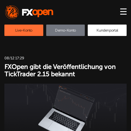
Live-Konto
Demo-Konto
Kundenportal
08/12 17:29
FXOpen gibt die Veröffentlichung von
TickTrader 2.15 bekannt