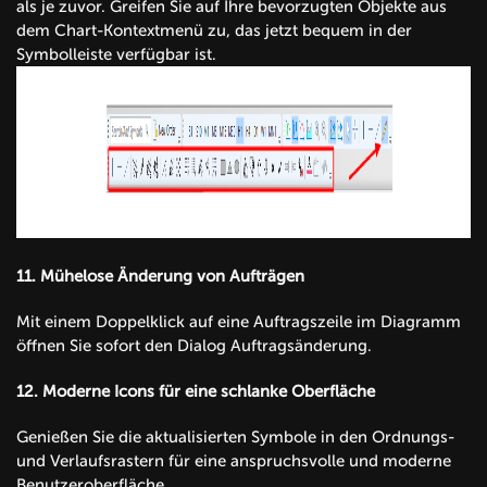
als je zuvor. Greifen Sie auf Ihre bevorzugten Objekte aus
dem Chart-Kontextmenü zu, das jetzt bequem in der
Symbolleiste verfügbar ist.
11.
Mühelose Änderung von Aufträgen
Mit einem Doppelklick auf eine Auftragszeile im Diagramm
öffnen Sie sofort den Dialog Auftragsänderung.
12.
Moderne Icons für eine schlanke Oberfläche
Genießen Sie die aktualisierten Symbole in den Ordnungs-
und Verlaufsrastern für eine anspruchsvolle und moderne
Benutzeroberfläche.