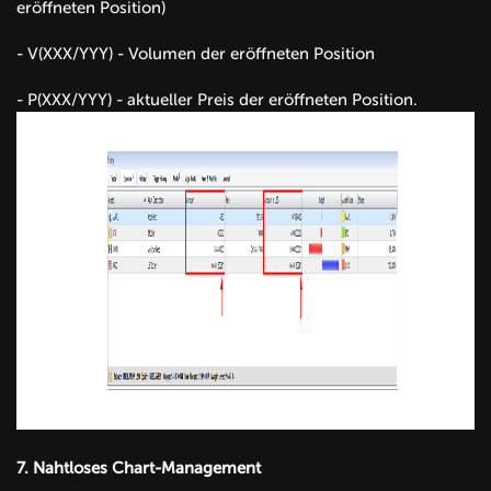
eröffneten Position)
- V(XXX/YYY) - Volumen der eröffneten Position
- P(XXX/YYY) - aktueller Preis der eröffneten Position.
7.
Nahtloses Chart-Management