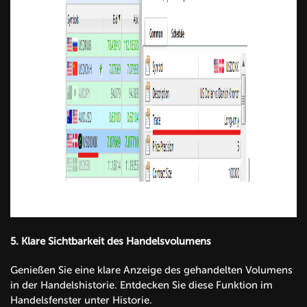
5.
Klare Sichtbarkeit des Handelsvolumens
Genießen Sie eine klare Anzeige des gehandelten Volumens
in der Handelshistorie. Entdecken Sie diese Funktion im
Handelsfenster unter Historie.