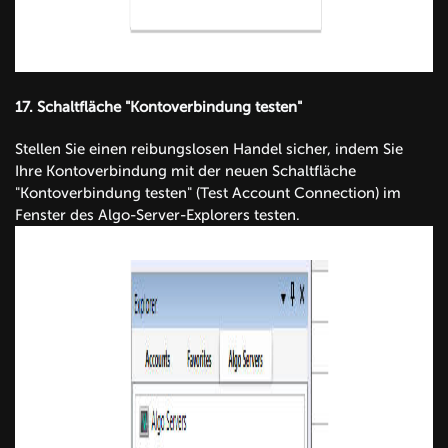
17.
Schaltfläche "Kontoverbindung testen"
Stellen Sie einen reibungslosen Handel sicher, indem Sie
Ihre Kontoverbindung mit der neuen Schaltfläche
"Kontoverbindung testen" (Test Account Connection) im
Fenster des Algo-Server-Explorers testen.