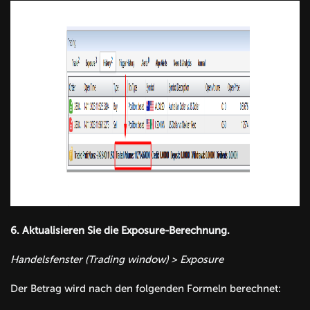
6.
Aktualisieren Sie die Exposure-Berechnung
.
Handelsfenster (Trading window) > Exposure
Der Betrag wird nach den folgenden Formeln berechnet: