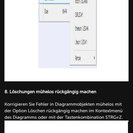
8.
Löschungen mühelos rückgängig machen
Korrigieren Sie Fehler in Diagrammobjekten mühelos mit
der Option Löschen rückgängig machen im Kontextmenü
des Diagramms oder mit der Tastenkombination STRG+Z.