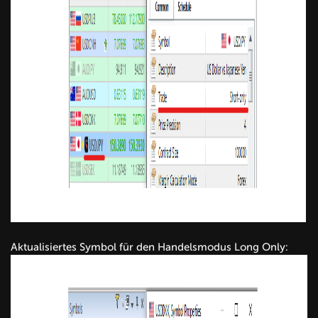
Aktualisiertes Symbol für den Handelsmodus Long Only: