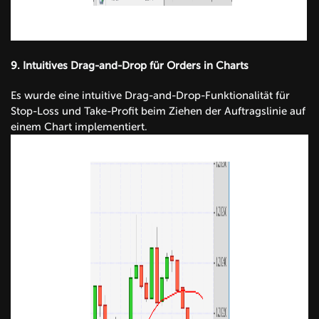
9.
Intuitives Drag-and-Drop für Orders in Charts
Es wurde eine intuitive Drag-and-Drop-Funktionalität für
Stop-Loss und Take-Profit beim Ziehen der Auftragslinie auf
einem Chart implementiert.