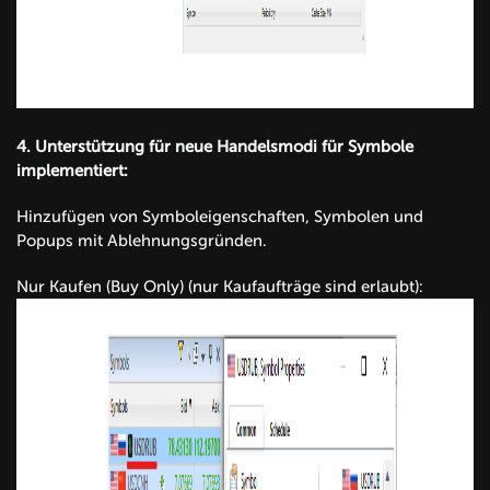
4.
Unterstützung für neue Handelsmodi für Symbole
implementiert
:
Hinzufügen von Symboleigenschaften, Symbolen und
Popups mit Ablehnungsgründen.
Nur Kaufen (Buy Only) (nur Kaufaufträge sind erlaubt):