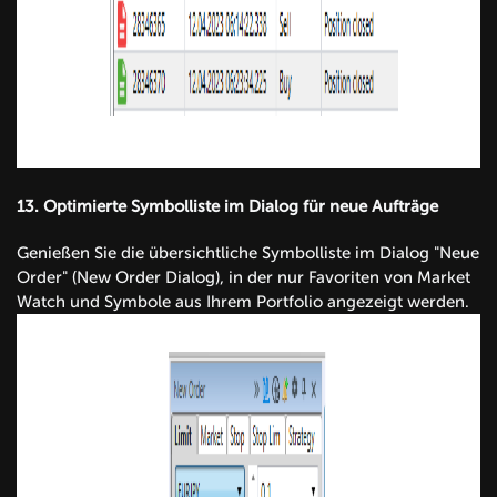
13.
Optimierte Symbolliste im Dialog für neue Aufträge
Genießen Sie die übersichtliche Symbolliste im Dialog "Neue
Order" (New Order Dialog), in der nur Favoriten von Market
Watch und Symbole aus Ihrem Portfolio angezeigt werden.