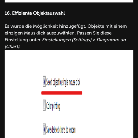
16.
Effiziente Objektauswahl
Es wurde die Möglichkeit hinzugefügt, Objekte mit einem
einzigen Mausklick auszuwählen. Passen Sie diese
Einstellung unter
Einstellungen (Settings) > Diagramm an
(Chart).