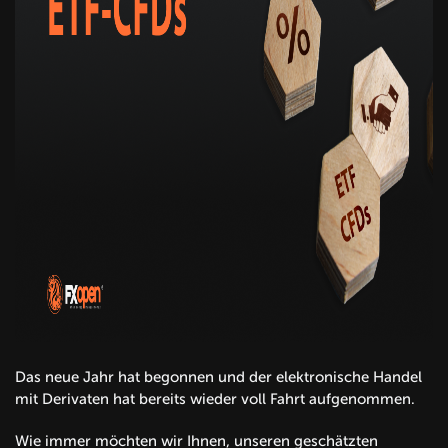
Das neue Jahr hat begonnen und der elektronische Handel
mit Derivaten hat bereits wieder voll Fahrt aufgenommen.
Wie immer möchten wir Ihnen, unseren geschätzten