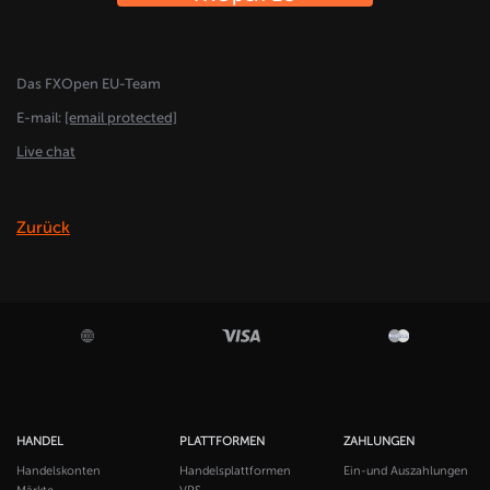
Das FXOpen EU-Team
E-mail:
[email protected]
Live chat
Zurück
HANDEL
PLATTFORMEN
ZAHLUNGEN
Handelskonten
Handelsplattformen
Ein-und Auszahlungen