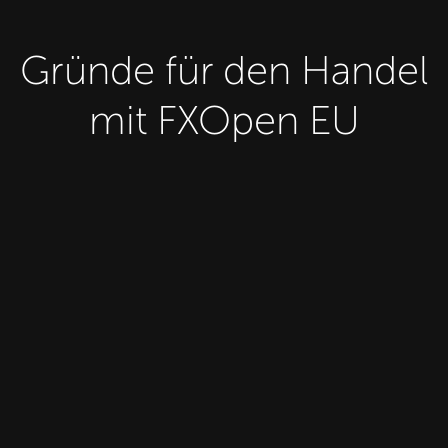
Gründe für den Handel
mit FXOpen EU