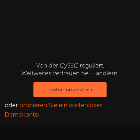
Von der CySEC reguliert.
Weltweites Vertrauen bei Händlern.
Jetzt ein Konto eröffnen
oder
probieren Sie ein kostenloses
Demokonto