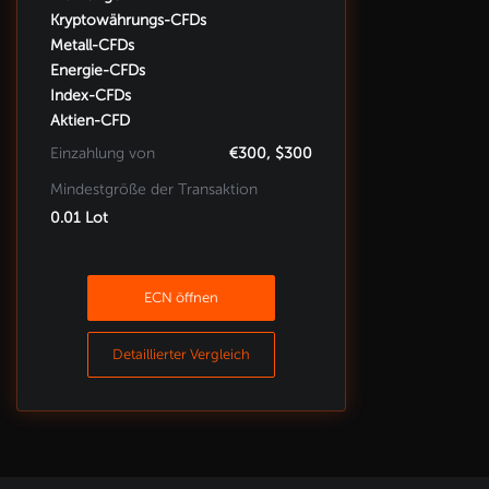
Kryptowährungs-CFDs
Metall-CFDs
Energie-CFDs
Index-CFDs
Aktien-CFD
Einzahlung von
€300, $300
Mindestgröße der Transaktion
0.01 Lot
ECN öffnen
Detaillierter Vergleich