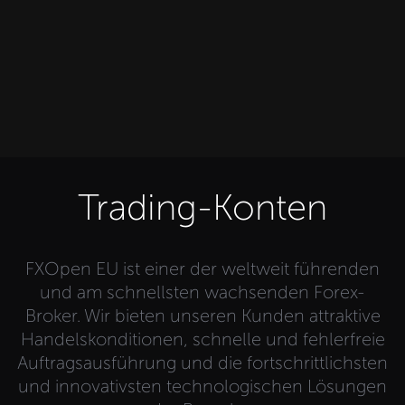
Trading-Konten
FXOpen EU ist einer der weltweit führenden
und am schnellsten wachsenden Forex-
Broker. Wir bieten unseren Kunden attraktive
Handelskonditionen, schnelle und fehlerfreie
Auftragsausführung und die fortschrittlichsten
und innovativsten technologischen Lösungen